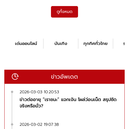
ดูทั้งหมด
เด่นออนไลน์
บันเทิง
ทุกทิศทั่วไทย
รอ
ข่าวอัพเดต
2026-03-03 10:20:53
ข่าวต่ออายุ “เราชนะ” แจกเงิน โผล่ว่อนเน็ต สรุปชัด
จริงหรือมั่ว?
2026-03-02 19:07:38