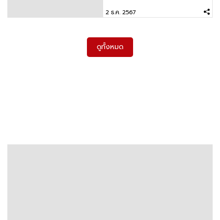
2 ธ.ค. 2567
ดูทั้งหมด