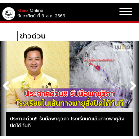
Khao
Online
วันอาทิตย์ ที่ 9 ส.ค. 2569
ข่าวด่วน
ประกาศด่วน!! รับมือพายุวิภา โรงเรียนในเส้นทางพายุสั่ง
ปิดได้ทันที