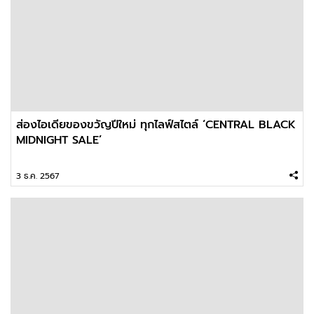
ส่องไอเดียของขวัญปีใหม่ ทุกไลฟ์สไตล์ ‘CENTRAL BLACK
MIDNIGHT SALE’
3 ธ.ค. 2567