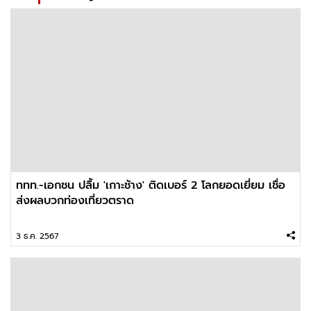
ททท.-เอกชน ปลื้ม 'เกาะช้าง' ติดเบอร์ 2 โลกยอดเยี่ยม เชื่อ
ส่งผลบวกท่องเที่ยวตราด
3 ธ.ค. 2567