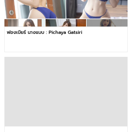
ฟองเบียร์ นางแบบ : Pichaya Gatsiri