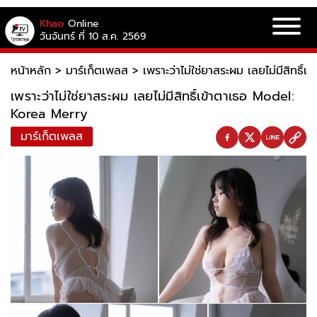
Khao
Online
วันจันทร์ ที่ 10 ส.ค. 2569
หน้าหลัก
>
มาร์เก็ตเพลส
>
เพราะว่าไม่ใช่ยาสระผม เลยไม่มีสิทธิ
เพราะว่าไม่ใช่ยาสระผม เลยไม่มีสิทธิ์เข้าตาเธอ Model:
Korea Merry
มาร์เก็ตเพลส