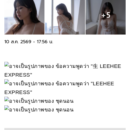
10 ส.ค. 2569 - 17:56 น.