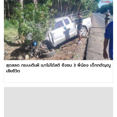
สุดสลด กระบะตีนผี เมาไม่ได้สติ ซิ่งชน 3 พี่น้อง เด็กกตัญญู
เสียชีวิต