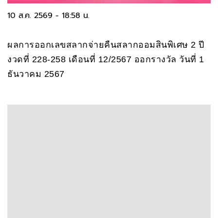
10 ส.ค. 2569 - 18:58 น.
ผลการออกเลขสลากจ่ายคืนสลากออมสินพิเศษ 2 ปี
งวดที่ 228-258 เดือนที่ 12/2567 ออกรางวัล วันที่ 1
ธันวาคม 2567