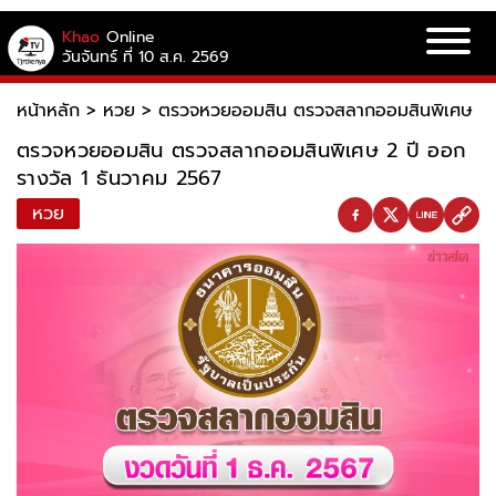
Khao
Online
วันจันทร์ ที่ 10 ส.ค. 2569
หน้าหลัก
>
หวย
>
ตรวจหวยออมสิน ตรวจสลากออมสินพิเศษ 2 ป
ตรวจหวยออมสิน ตรวจสลากออมสินพิเศษ 2 ปี ออก
รางวัล 1 ธันวาคม 2567
หวย