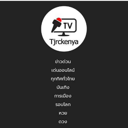
ข่าวด่วน
เด่นออนไลน์
ทุกทิศทั่วไทย
บันเทิง
การเมือง
รอบโลก
หวย
ดวง