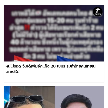
หนีไม่รอด จับได้เพิ่มอีกแก๊ง 20 เขมร รุมทำร้ายคนไทยใน
เกาหลีใต้