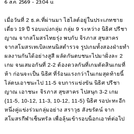
6 ส.ค. 2569 - 23:04 น.
เมื่อวันที่ 2 ธ.ค.ที่ผ่านมา ไฮไลต์อยู่ในประเภทชาย
เดี่ยว 19 ปี รอบแบ่งกลุ่ม กลุ่ม 9 ระหว่าง นิธิศ ปรีชา
ญาณ จากสโมสรไทยรุ่ง พบกับ จิรภาส สุขสาคร
จากสโมสรเทเบิลเทนนิสตำรวจ รูปเกมทั้งสองฝ่ายทำ
ผลงานกันได้อย่างสูสี ผลัดกันตบชนะไปมาฝั่งละ 2
เกม จนเสมอกันที่ 2-2 ต้องดวลกันที่เกมตัดสินเกมที่
ห้า ก่อนจะเป็น นิธิศ ที่ร้อนแรงกว่าในเกมสุดท้ายนี้
ไล่ตบเอาชนะไป 11-5 จบการแข่งขัน นิธิศ ปรีชา
ญาณ เอาชนะ จิรภาส สุขสาคร ไปสนุก 3-2 เกม
(11-5, 10-12, 11-3, 10-12, 11-5) นิธิศ รอปะทะอีก
หนึ่งคู่แข่งร่วมกลุ่มอย่าง สราวุธ สังขรัตน์ จาก
สโมสรกีฬาเซ็นทรัล เพื่อลุ้นเข้ารอบน็อกเอาท์ต่อไป