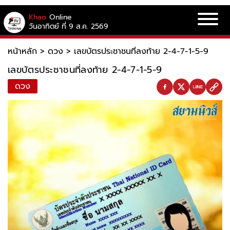
Khao
Online
วันอาทิตย์ ที่ 9 ส.ค. 2569
หน้าหลัก
>
ดวง
>
เลขบัตรประชาชนที่ลงท้าย 2-4-7-1-5-9
เลขบัตรประชาชนที่ลงท้าย 2-4-7-1-5-9
ดวง