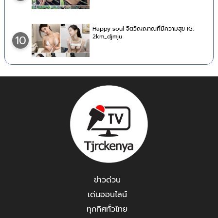
Happy soul จิตวิญญาณที่มีความสุข IG:
2km_djmju
10
ข่าวด่วน
เด่นออนไลน์
ทุกทิศทั่วไทย