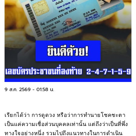
9 ส.ค. 2569 - 01:58 น.
เรียกได้ว่า การดูดวง หรือว่าการทำนายโชคชะตา
เป็นแค่ความเชื่อส่วนบุคคลเท่านั้น แต่ถึงว่าเป็นที่พึ่ง
ทางใจอย่างหนึ่ง รวมไปถึงแนวทางในการดำเนิน