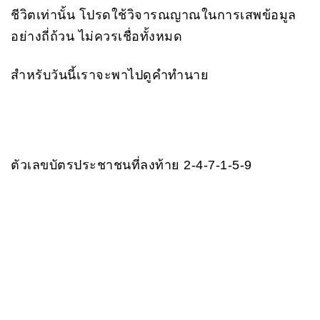
ชีวิตเท่านั้น โปรดใช้วิจารณญาณในการเสพข้อมูล
อย่างถี่ถ้วน ไม่ควรเชื่อทั้งหมด
สำหรับวันนี้เราจะพาไปดูคำทำนาย
ตัวเลขบัตรประชาชนที่ลงท้าย 2-4-7-1-5-9