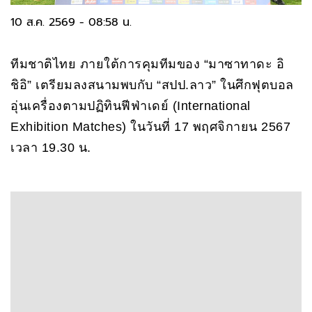
10 ส.ค. 2569 - 08:58 น.
ทีมชาติไทย ภายใต้การคุมทีมของ “มาซาทาดะ อิ
ชิอิ” เตรียมลงสนามพบกับ “สปป.ลาว” ในศึกฟุตบอล
อุ่นเครื่องตามปฏิทินฟีฟ่าเดย์ (International
Exhibition Matches) ในวันที่ 17 พฤศจิกายน 2567
เวลา 19.30 น.