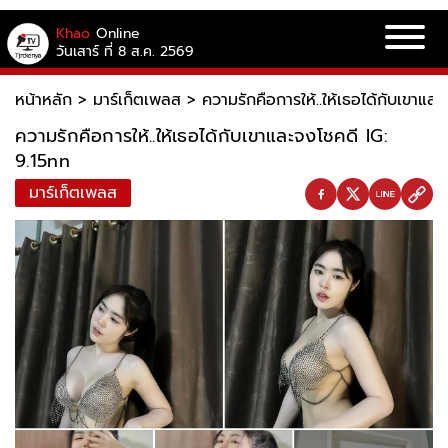
Khao
Online
วันเสาร์ ที่ 8 ส.ค. 2569
หน้าหลัก
>
มาร์เก็ตเพลส
>
ความรักคือการให้..ให้เธอได้กับเขาแล
ความรักคือการให้..ให้เธอได้กับเขาและจงโชคดี IG:
9.15nn
มาร์เก็ตเพลส