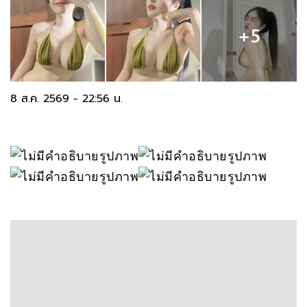
8 ส.ค. 2569 - 22:56 น.