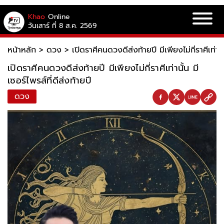
Khao
Online
วันเสาร์ ที่ 8 ส.ค. 2569
หน้าหลัก
>
ดวง
>
เปิดราศีคนดวงดีส่งท้ายปี มีเพียงไม่กี่ราศีเท่านั้
เปิดราศีคนดวงดีส่งท้ายปี มีเพียงไม่กี่ราศีเท่านั้น มี
เซอร์ไพรส์ที่ดีส่งท้ายปี
ดวง