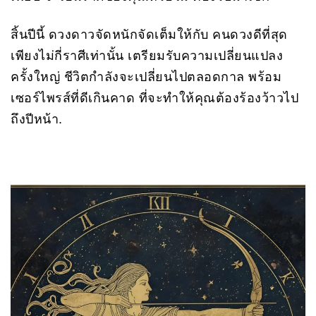
สิ้นปีนี้ ดวงดาวจัดหนักจัดเต็มให้กับ คนดวงดีที่สุด
เพียงไม่กี่ราศีเท่านั้น เตรียมรับความเปลี่ยนแปลง
ครั้งใหญ่ ชีวิตกำลังจะเปลี่ยนไปตลอดกาล พร้อม
เซอร์ไพรส์ที่ดีเกินคาด ที่จะทำให้คุณต้องร้องว้าวไป
ถึงปีหน้า.