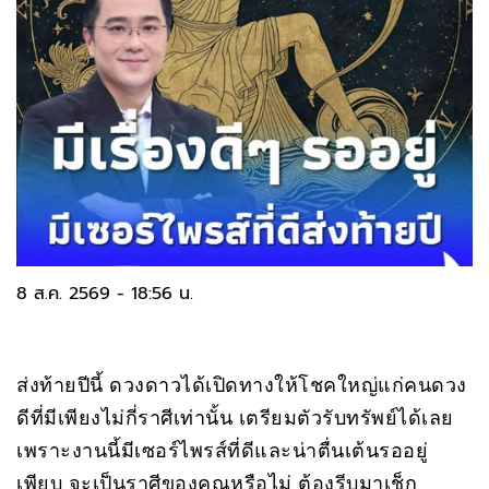
8 ส.ค. 2569 - 18:56 น.
ส่งท้ายปีนี้ ดวงดาวได้เปิดทางให้โชคใหญ่แก่คนดวง
ดีที่มีเพียงไม่กี่ราศีเท่านั้น เตรียมตัวรับทรัพย์ได้เลย
เพราะงานนี้มีเซอร์ไพรส์ที่ดีและน่าตื่นเต้นรออยู่
เพียบ จะเป็นราศีของคุณหรือไม่ ต้องรีบมาเช็ก