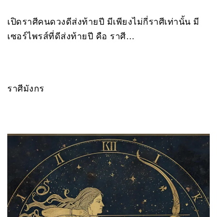
เปิดราศีคนดวงดีส่งท้ายปี มีเพียงไม่กี่ราศีเท่านั้น มี
เซอร์ไพรส์ที่ดีส่งท้ายปี คือ ราศี…
ราศีมังกร