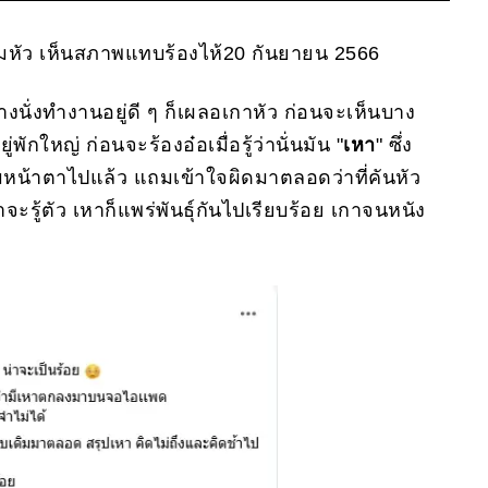
ต็มหัว เห็นสภาพแทบร้องไห้20 กันยายน 2566
่างนั่งทำงานอยู่ดี ๆ ก็เผลอเกาหัว ก่อนจะเห็นบาง
ใหญ่ ก่อนจะร้องอ๋อเมื่อรู้ว่านั่นมัน "
เหา
" ซึ่ง
หน้าตาไปแล้ว แถมเข้าใจผิดมาตลอดว่าที่คันหัว
จะรู้ตัว เหาก็แพร่พันธุ์กันไปเรียบร้อย เกาจนหนัง