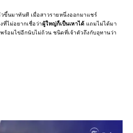
ัวขึ้นมาทันที เมื่อสาวรายหนึ่งออกมาแชร์
ี่ไม่อยากเชื่อว่า
ผู้ใหญ่ก็เป็นเหาได้
แถมไม่ได้มา
ร้อมไข่อีกนับไม่ถ้วน ชนิดที่เจ้าตัวถึงกับอุทานว่า