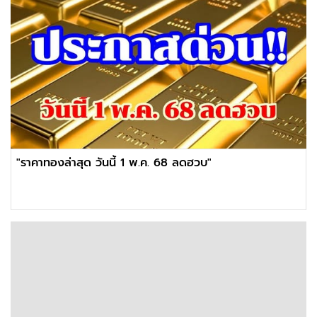
"ราคาทองล่าสุด วันนี้ 1 พ.ค. 68 ลดฮวบ"