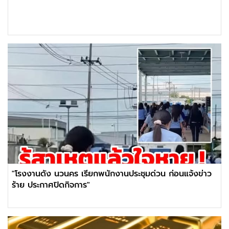
"โรงงานดัง นวนคร เรียกพนักงานประชุมด่วน ก่อนแจ้งข่าว
ร้าย ประกาศปิดกิจการ"