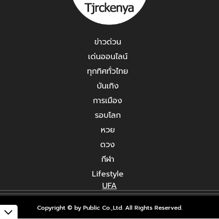
ข่าวด่วน
เด่นออนไลน์
ทุกทิศทั่วไทย
บันเทิง
การเมือง
รอบโลก
หวย
ดวง
กีฬา
Lifestyle
UFA
Copyright © by Public Co.,Ltd. All Rights Reserved.