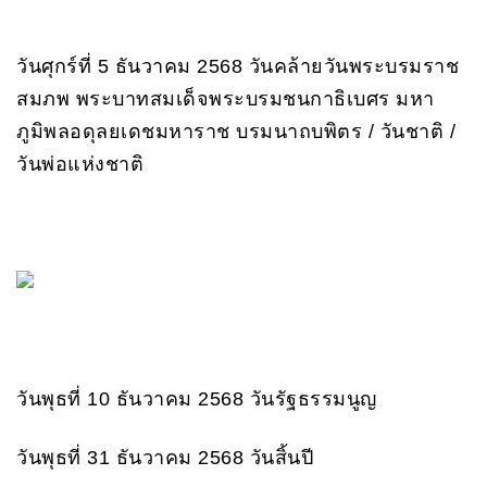
วันศุกร์ที่ 5 ธันวาคม 2568 วันคล้ายวันพระบรมราช
สมภพ พระบาทสมเด็จพระบรมชนกาธิเบศร มหา
ภูมิพลอดุลยเดชมหาราช บรมนาถบพิตร / วันชาติ /
วันพ่อแห่งชาติ
วันพุธที่ 10 ธันวาคม 2568 วันรัฐธรรมนูญ
วันพุธที่ 31 ธันวาคม 2568 วันสิ้นปี