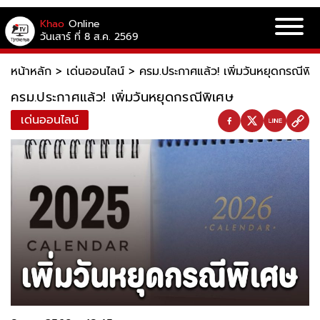
Khao
Online
วันเสาร์ ที่ 8 ส.ค. 2569
หน้าหลัก
>
เด่นออนไลน์
>
ครม.ประกาศแล้ว! เพิ่มวันหยุดกรณีพิเ
ครม.ประกาศแล้ว! เพิ่มวันหยุดกรณีพิเศษ
เด่นออนไลน์