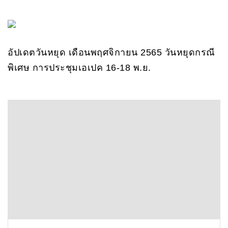
อัปเดตวันหยุด เดือนพฤศจิกายน 2565 วันหยุดกรณี
พิเศษ การประชุมเอเปค 16-18 พ.ย.