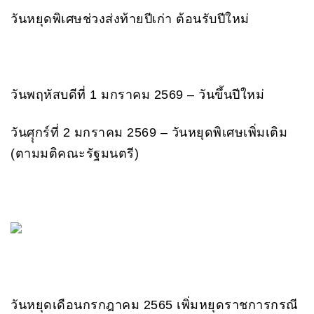
วันหยุดพิเศษช่วงส่งท้ายปีเก่า ต้อนรับปีใหม่
วันพฤหัสบดีที่ 1 มกราคม 2569 – วันขึ้นปีใหม่
วันศุุกร์ที่ 2 มกราคม 2569 – วันหยุดพิเศษเพิ่มเติม
(ตามมติคณะรัฐมนตรี)
วันหยุดเดือนกรกฎาคม 2565 เพิ่มหยุดราชการกรณี