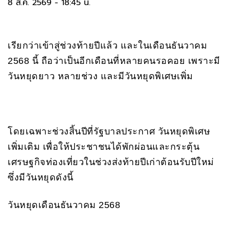
8 ส.ค. 2569 - 18:45 น.
เรียกว่าเข้าสู่ช่วงท้ายปีแล้ว และในเดือนธันวาคม
2568 นี้ ถือว่าเป็นอีกเดือนที่หลายคนรอคอย เพราะมี
วันหยุดยาว หลายช่วง และมีวันหยุดพิเศษเพิ่ม
โดยเฉพาะช่วงสิ้นปีที่รัฐบาลประกาศ วันหยุดพิเศษ
เพิ่มเติม เพื่อให้ประชาชนได้พักผ่อนและกระตุ้น
เศรษฐกิจท่องเที่ยวในช่วงส่งท้ายปีเก่าต้อนรับปีใหม่
ซึ่งมีวันหยุดดังนี้
วันหยุดเดือนธันวาคม 2568