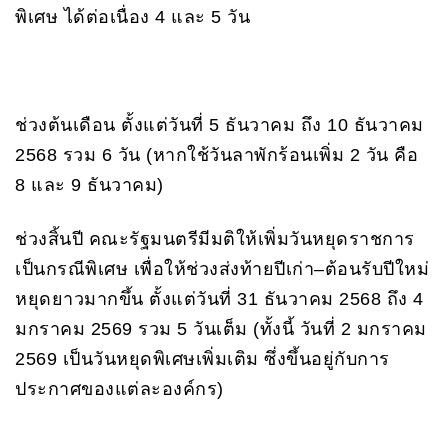
พิเศษ ได้ต่อเนื่อง 4 และ 5 วัน
ช่วงต้นเดือน ตั้งแต่วันที่ 5 ธันวาคม ถึง 10 ธันวาคม
2568 รวม 6 วัน (หากใช้วันลาพักร้อนเพิ่ม 2 วัน คือ
8 และ 9 ธันวาคม)
ช่วงสิ้นปี คณะรัฐมนตรีมีมติให้เพิ่มวันหยุดราชการ
เป็นกรณีพิเศษ เพื่อให้ช่วงส่งท้ายปีเก่า–ต้อนรับปีใหม่
หยุดยาวมากขึ้น ตั้งแต่วันที่ 31 ธันวาคม 2568 ถึง 4
มกราคม 2569 รวม 5 วันเต็ม (ทั้งนี้ วันที่ 2 มกราคม
2569 เป็นวันหยุดพิเศษเพิ่มเติม ซึ่งขึ้นอยู่กับการ
ประกาศของแต่ละองค์กร)