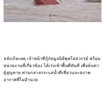
หลังเกิดเหตุ เจ้าหน้าที่กู้ภัยมูลนิธิพุทไธสวรรย์ พร้อม
หน่วยงานที่เกี่ยวข้อง ได้เร่งเข้าพื้นที่ทันที เพื่อค้นหา
ผู้สูญหาย ท่ามกลางกระแสน้ำที่เชี่ยวและสภาพ
อากาศที่ไม่อำนวย