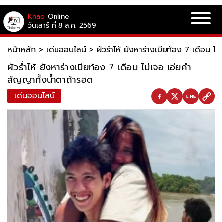
Khao
Online
วันเสาร์ ที่ 8 ส.ค. 2569
หน้าหลัก
>
เด่นออนไลน์
>
ผัวร่ำไห้ ยังหาร่างเมียท้อง 7 เดือน 
ผัวร่ำไห้ ยังหาร่างเมียท้อง 7 เดือน ไม่เจอ เอ่ยคำ
สัญญาทั้งน้ำตาถ้ารอด
เด่นออนไลน์