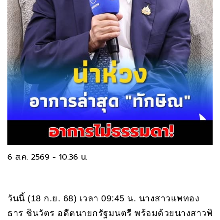
6 ส.ค. 2569 - 10:36 น.
วันนี้ (18 ก.ย. 68) เวลา 09:45 น. นางสาวแพทอง
ธาร ชินวัตร อดีตนายกรัฐมนตรี พร้อมด้วยนางสาวพิ