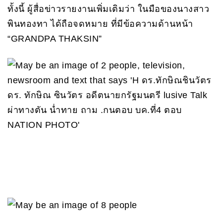
ทั้งนี้ ผู้สื่อข่าวรายงานเพิ่มเติมว่า ในมือของนางสาว
พินทองทา ได้ถือจดหมาย ที่มีข้อความด้านหน้า
“GRANDPA THAKSIN”