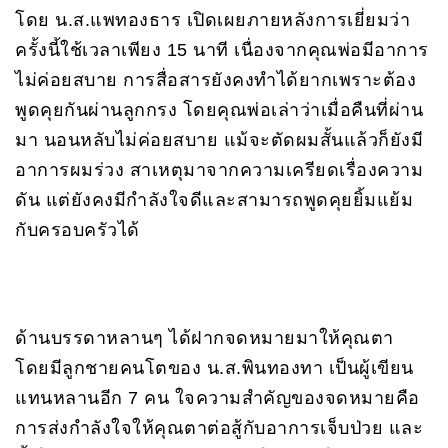
โดย น.ส.แพทองธาร เปิดเผยภายหลังการเยี่ยมว่า
ครั้งนี้ใช้เวลาเพียง 15 นาที เนื่องจากคุณพ่อมีอาการ
ไม่ค่อยสบาย การสื่อสารยังคงทำได้ยากเพราะต้อง
พูดคุยกันผ่านลูกกรง โดยคุณพ่อเล่าว่าเมื่อคืนที่ผ่าน
มา นอนหลับไม่ค่อยสบาย แม้จะตัดผมสั้นแล้วก็ยังมี
อาการผมร่วง สาเหตุมาจากความเครียดเรื่องความ
ดัน แต่ยังคงมีกำลังใจดีและสามารถพูดคุยยิ้มแย้ม
กับครอบครัวได้
ด้านบรรดาหลานๆ ได้ฝากจดหมายมาให้คุณตา
โดยมีลูกชายคนโตของ น.ส.พินทองทา เป็นผู้เขียน
แทนหลานอีก 7 คน ใจความสำคัญของจดหมายคือ
การส่งกำลังใจให้คุณตาต่อสู้กับอาการเจ็บป่วย และ