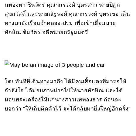
นทองทา ชินวัตร คุณากรวงศ์ บุตรสาว นายปิฏก
สุขสวัสดิ์ และนายณัฐพงศ์ คุณากรวงศ์ บุตรเขย เดิน
ทางมายังเรือนจำคลองเปรม เพื่อเข้าเยี่ยมนาย
ทักษิณ ชินวัตร อดีตนายกรัฐมนตรี
โดยทันทีที่เดินทางมาถึง ได้มีคนเสื้อแดงที่มารอให้
กำลังใจ ได้มอบภาพฝากไปให้นายทักษิณ และได้
มอบพระเครื่องให้แก่นางสาวแพทองธาร ก่อนจะ
บอกว่า “ให้เก็บติดตัวไว้ จะได้กลับมายิ่งใหญ่อีกครั้ง”