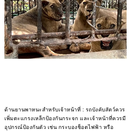
ด้านยานพาหนะสำหรับเจ้าหน้าที่ : รถบังคับสัตว์ควร
เพิ่มตะแกรงเหล็กป้องกันกระจก และเจ้าหน้าที่ควรมี
อุปกรณ์ป้องกันตัว เช่น กระบองช็อตไฟฟ้า หรือ