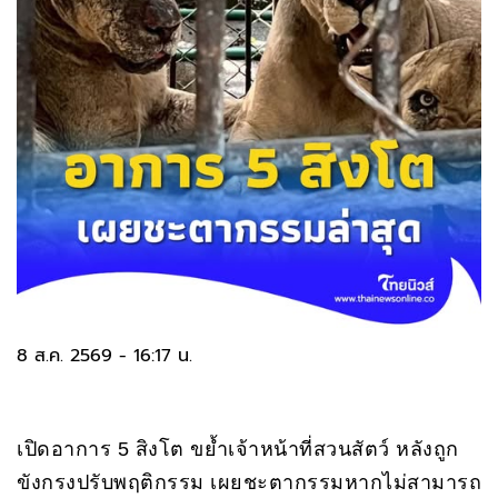
8 ส.ค. 2569 - 16:17 น.
เปิดอาการ 5 สิงโต ขย้ำเจ้าหน้าที่สวนสัตว์ หลังถูก
ขังกรงปรับพฤติกรรม เผยชะตากรรมหากไม่สามารถ