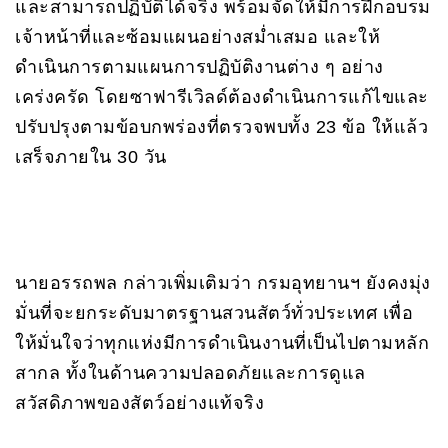
และสามารถปฏิบัติได้จริง พร้อมจัดให้มีการฝึกอบรม
เจ้าหน้าที่และซ้อมแผนอย่างสม่ำเสมอ และให้
ดำเนินการตามแผนการปฏิบัติงานต่าง ๆ อย่าง
เคร่งครัด โดยซาฟารีเวิลด์ต้องดำเนินการแก้ไขและ
ปรับปรุงตามข้อบกพร่องที่ตรวจพบทั้ง 23 ข้อ ให้แล้ว
เสร็จภายใน 30 วัน
นายอรรถพล กล่าวเพิ่มเติมว่า กรมอุทยานฯ ยังคงมุ่ง
มั่นที่จะยกระดับมาตรฐานสวนสัตว์ทั่วประเทศ เพื่อ
ให้มั่นใจว่าทุกแห่งมีการดำเนินงานที่เป็นไปตามหลัก
สากล ทั้งในด้านความปลอดภัยและการดูแล
สวัสดิภาพของสัตว์อย่างแท้จริง