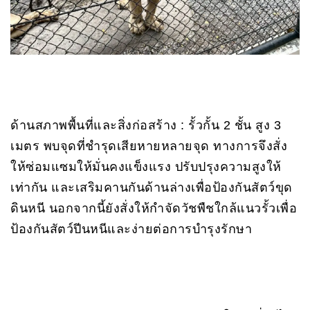
ด้านสภาพพื้นที่และสิ่งก่อสร้าง : รั้วกั้น 2 ชั้น สูง 3
เมตร พบจุดที่ชำรุดเสียหายหลายจุด ทางการจึงสั่ง
ให้ซ่อมแซมให้มั่นคงแข็งแรง ปรับปรุงความสูงให้
เท่ากัน และเสริมคานกันด้านล่างเพื่อป้องกันสัตว์ขุด
ดินหนี นอกจากนี้ยังสั่งให้กำจัดวัชพืชใกล้แนวรั้วเพื่อ
ป้องกันสัตว์ปีนหนีและง่ายต่อการบำรุงรักษา