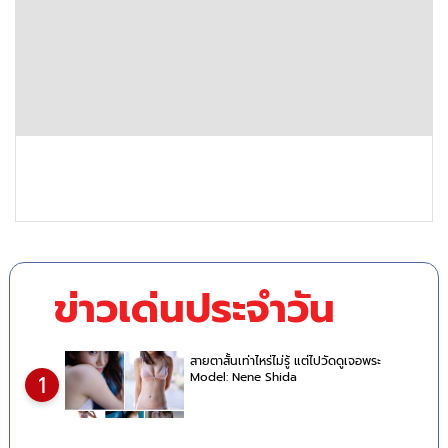
ข่าวเด่นประจำวัน
สายตาสั้นเท่าไหร่ไม่รู้ แต่ไปวัดดูเจอพระ
Model: Nene Shida
1