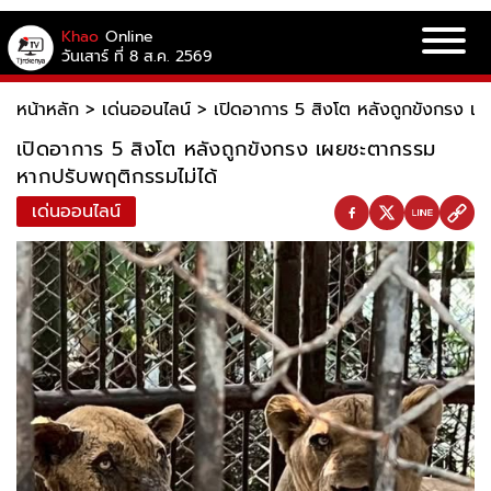
Khao
Online
วันเสาร์ ที่ 8 ส.ค. 2569
หน้าหลัก
>
เด่นออนไลน์
>
เปิดอาการ 5 สิงโต หลังถูกขังกรง เ
เปิดอาการ 5 สิงโต หลังถูกขังกรง เผยชะตากรรม
หากปรับพฤติกรรมไม่ได้
เด่นออนไลน์