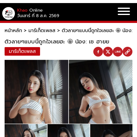
Khao
Online
วันเสาร์ ที่ 8 ส.ค. 2569
หน้าหลัก
>
มาร์เก็ตเพลส
>
ตัวลายๆแบบนี้ถูกใจเลยฮะ 🤩 น้อง: 
ตัวลายๆแบบนี้ถูกใจเลยฮะ 🤩 น้อง: เซ ฮายย
มาร์เก็ตเพลส