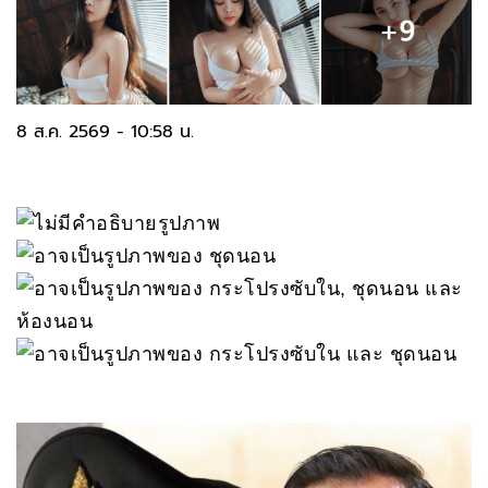
8 ส.ค. 2569 - 10:58 น.