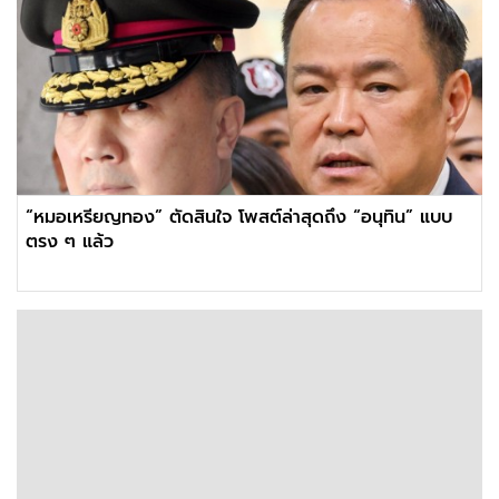
“หมอเหรียญทอง” ตัดสินใจ โพสต์ล่าสุดถึง “อนุทิน” แบบ
ตรง ๆ แล้ว