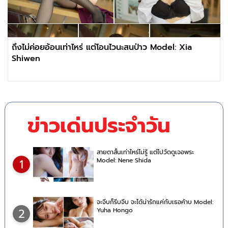
ถึงไม่ค่อยอ้อนเท่าไหร่ แต่โอนไวนะสนป่าว Model: Xia
Shiwen
ข่าวเด่นประจำวัน
สายตาสั้นเท่าไหร่ไม่รู้ แต่ไปวัดดูเจอพระ
Model: Nene Shida
1
จะจีบก็รีบจีบ จะได้น่ารักแค่กับเธอค้าบ Model:
Yuha Hongo
2