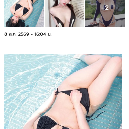
8 ส.ค. 2569 - 16:04 น.