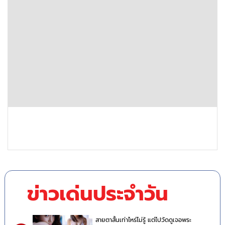
ข่าวเด่นประจำวัน
สายตาสั้นเท่าไหร่ไม่รู้ แต่ไปวัดดูเจอพระ