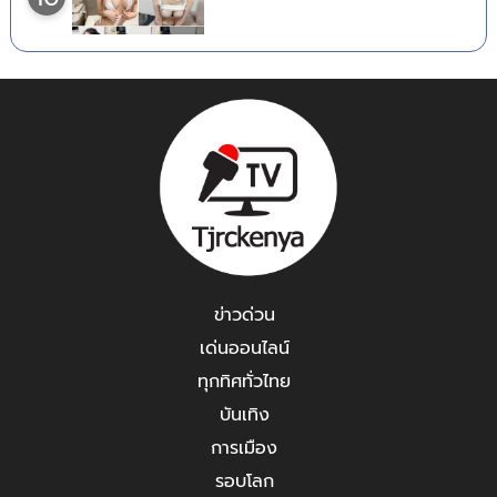
ข่าวด่วน
เด่นออนไลน์
ทุกทิศทั่วไทย
บันเทิง
การเมือง
รอบโลก