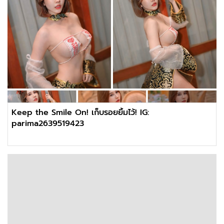
Keep the Smile On! เก็บรอยยิ้มไว้! IG:
parima2639519423