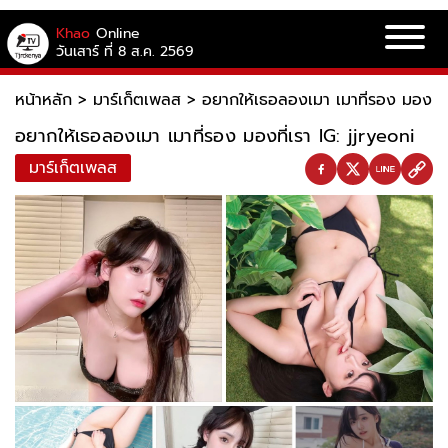
Khao
Online
วันเสาร์ ที่ 8 ส.ค. 2569
หน้าหลัก
>
มาร์เก็ตเพลส
>
อยากให้เธอลองเมา เมาที่รอง มองที่เ
อยากให้เธอลองเมา เมาที่รอง มองที่เรา IG: jjryeoni
มาร์เก็ตเพลส