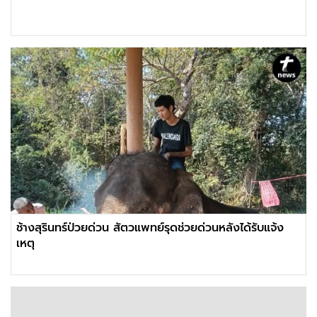
ช้างสุรินทร์ป่วยด่วน สัตวแพทย์รุดช่วยด่วนหลังได้รับแจ้ง
เหตุ