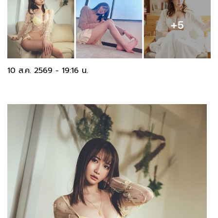
10 ส.ค. 2569 - 19:16 น.