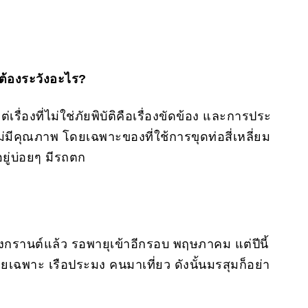
ต้องระวังอะไร?
ต่เรื่องที่ไม่ใช่ภัยพิบัติคือเรื่องขัดข้อง และการประ
่มีคุณภาพ โดยเฉพาะของที่ใช้การขุดท่อสี่เหลี่ยม
ยู่บ่อยๆ มีรถตก
สงกรานต์แล้ว รอพายุเข้าอีกรอบ พฤษภาคม แต่ปีนี้
เฉพาะ เรือประมง คนมาเที่ยว ดังนั้นมรสุมก็อย่า