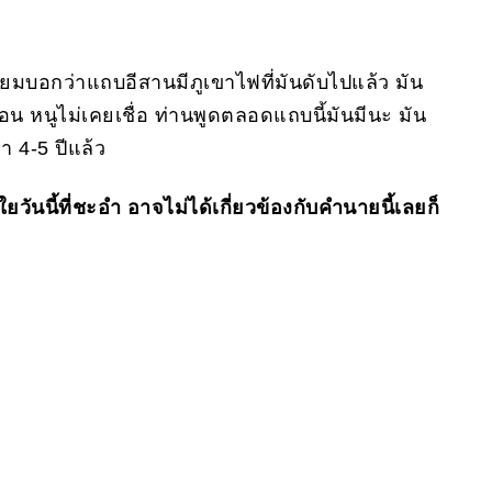
่านยมบอกว่าแถบอีสานมีภูเขาไฟที่มันดับไปแล้ว มัน
่อน หนูไม่เคยเชื่อ ท่านพูดตลอดแถบนี้มันมีนะ มัน
 4-5 ปีแล้ว
วันนี้ที่ชะอำ อาจไม่ได้เกี่ยวข้องกับคำนายนี้เลยก็