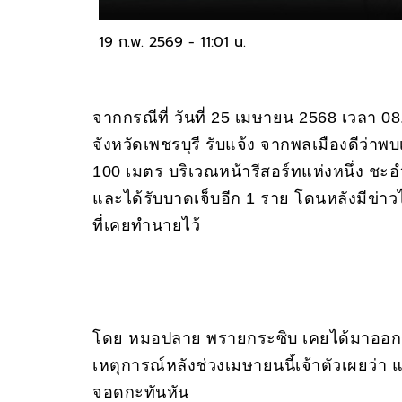
19 ก.พ. 2569 - 11:01 น.
จากกรณีที่ วันที่ 25 เมษายน 2568 เวลา 08
จังหวัดเพชรบุรี รับแจ้ง จากพลเมืองดีว่า
100 เมตร บริเวณหน้ารีสอร์ทแห่งหนึ่ง ชะอำ 
และได้รับบาดเจ็บอีก 1 ราย โดนหลังมีข
ที่เคยทำนายไว้
โดย หมอปลาย พรายกระซิบ เคยได้มาออ
เหตุการณ์หลังช่วงเมษายนนี้เจ้าตัวเผยว่า 
จอดกะทันหัน