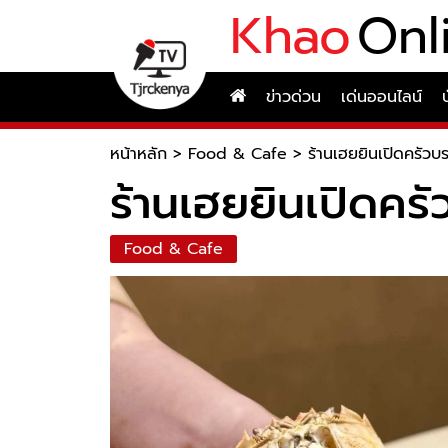
Khao
Onl
ข่าวด่วน
เด่นออนไลน์
หน้าหลัก
>
Food & Cafe
>
ร้านเฮยยินเปิดครัวบร
ร้านเฮยยินเปิดครั
Food & Cafe