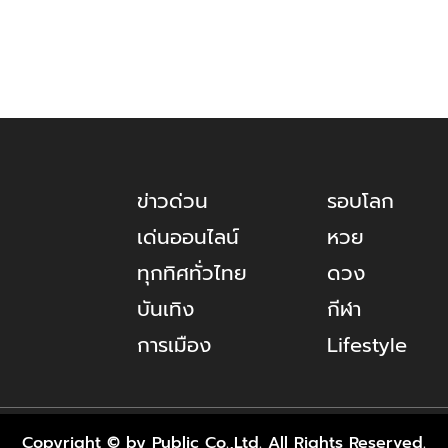
ข่าวด่วน
รอบโลก
เด่นออนไลน์
หวย
ทุกทิศทั่วไทย
ดวง
บันเทิง
กีฬา
การเมือง
Lifestyle
Copyright © by Public Co.,Ltd. All Rights Reserved.