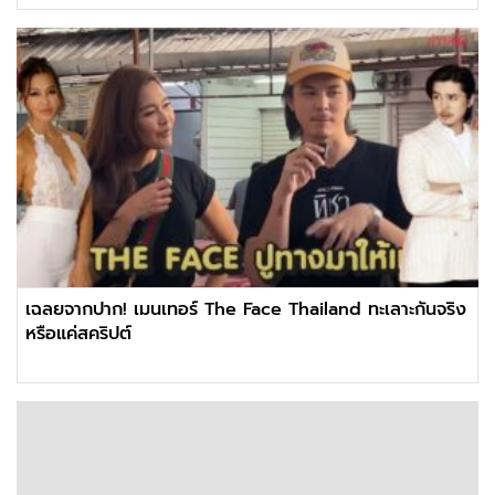
เฉลยจากปาก! เมนเทอร์ The Face Thailand ทะเลาะกันจริง
หรือแค่สคริปต์