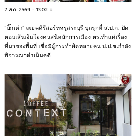
7 ส.ค. 2569 - 13:02 น.
“บิ๊กเต่า” เผยคดีรีสอร์ทหรูสระบุรี บุกรุกที่ ส.ป.ก. ปัด
ตอบเส้นเงินโยงคนสนิทนักการเมือง ตร.ทำแค่เรื่อง
ที่มาของพื้นที่ เชื่อมีผู้กระทำผิดหลายคน ป.ป.ช.กำลัง
พิจารณาดำเนินคดี