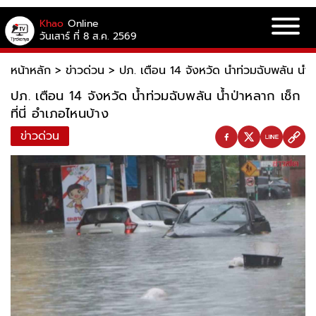
Khao
Online
วันเสาร์ ที่ 8 ส.ค. 2569
หน้าหลัก
>
ข่าวด่วน
>
ปภ. เตือน 14 จังหวัด น้ำท่วมฉับพลัน น้ำป่
ปภ. เตือน 14 จังหวัด น้ำท่วมฉับพลัน น้ำป่าหลาก เช็ก
ที่นี่ อำเภอไหนบ้าง
ข่าวด่วน