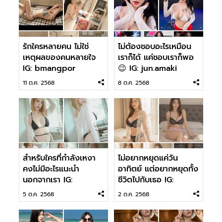
รักใครหลายคน ไม่ใช่
ไม่ต้องชอบอะไรเหมือน
เหตุผลของคนหลายใจ
เราก็ได้ แค่ชอบเราก็พอ
IG: bmangpor
😉 IG: jun.amaki
11 ต.ค. 2568
8 ต.ค. 2568
สำหรับใครที่กำลังเหงา
ไม่อยากหยุดแค่วัน
คงไม่มีอะไรแนะนำ
อาทิตย์ แต่อยากหยุดทั้ง
นอกจากเรา IG:
ชีวิตไปกับเธอ IG:
giekao.s
ningsupatta7
5 ต.ค. 2568
2 ต.ค. 2568