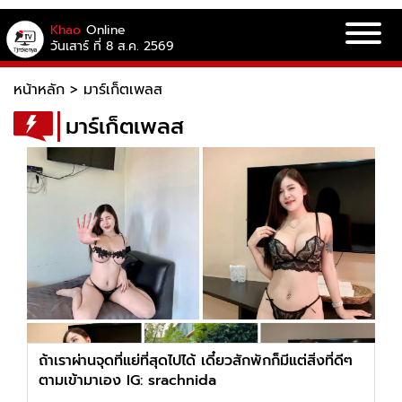
Khao
Online
วันเสาร์ ที่ 8 ส.ค. 2569
หน้าหลัก
>
มาร์เก็ตเพลส
มาร์เก็ตเพลส
ถ้าเราผ่านจุดที่แย่ที่สุดไปได้ เดี๋ยวสักพักก็มีแต่สิ่งที่ดีๆ
ตามเข้ามาเอง IG: srachnida