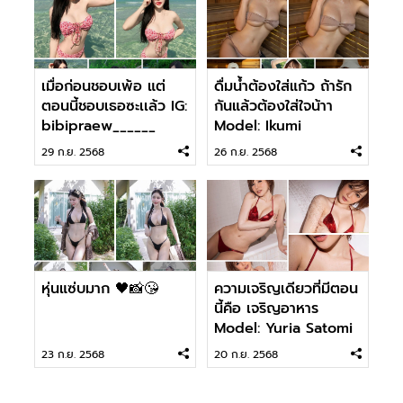
เมื่อก่อนชอบเพ้อ แต่
ดื่มน้ำต้องใส่แก้ว ถ้ารัก
ตอนนี้ชอบเธอซะเเล้ว IG:
กันแล้วต้องใส่ใจน้าา
bibipraew______
Model: Ikumi
29 ก.ย. 2568
26 ก.ย. 2568
หุ่นแซ่บมาก 🖤📸😘
ความเจริญเดียวที่มีตอน
นี้คือ เจริญอาหาร
Model: Yuria Satomi
23 ก.ย. 2568
20 ก.ย. 2568