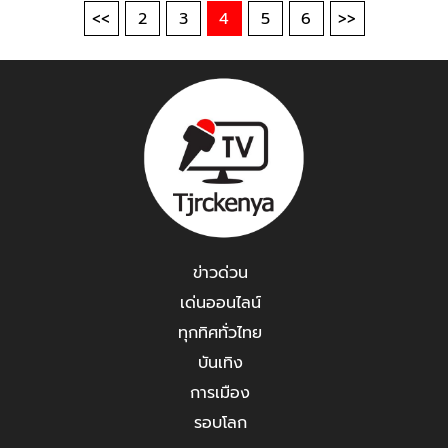
<<
2
3
4
5
6
>>
ข่าวด่วน
เด่นออนไลน์
ทุกทิศทั่วไทย
บันเทิง
การเมือง
รอบโลก