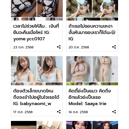
เวลาไม่ช่วยให้ลืม... เงินที่
ถ้าเธอไม่ชอบความเหงา
ยืมจะคืนเมื่อไหร่ IG:
งั้นหันมาชอบเราก็ได้นะ😆
yome.ycc0107
IG:
ggotbbang_official
23 ต.ค. 2568
20 ต.ค. 2568
ต้องตัวเล็กขนาดไหน
คิดตี้อ่ะเป็นแมว คิดถึง
ถึงจะเข้าไปอยู่ในใจเธอได้
อีกแล้วอ่ะเป็นเธอ
IG: babynaomi_w
Model: Saaya Irie
17 ต.ค. 2568
14 ต.ค. 2568